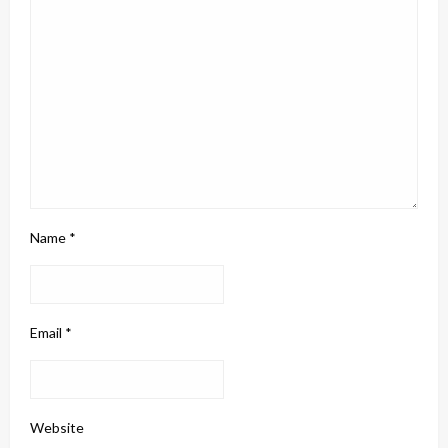
Name
*
Email
*
Website