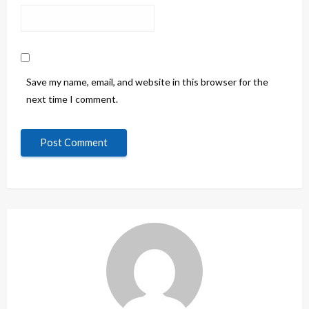
Save my name, email, and website in this browser for the
next time I comment.