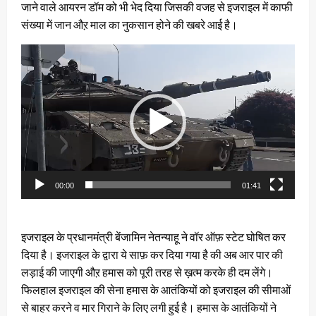
जाने वाले आयरन डॉम को भी भेद दिया जिसकी वजह से इजराइल में काफी
संख्या में जान औऱ माल का नुकसान होने की खबरे आई है।
Video
Player
00:00
01:41
इजराइल के प्रधानमंत्री बेंजामिन नेतन्याहू ने वॉर ऑफ़ स्टेट घोषित कर
दिया है। इजराइल के द्वारा ये साफ़ कर दिया गया है की अब आर पार की
लड़ाई की जाएगी औऱ हमास को पूरी तरह से ख़त्म करके ही दम लेंगे।
फिलहाल इजराइल की सेना हमास के आतंकियों को इजराइल की सीमाओं
से बाहर करने व मार गिराने के लिए लगी हुई है। हमास के आतंकियों ने