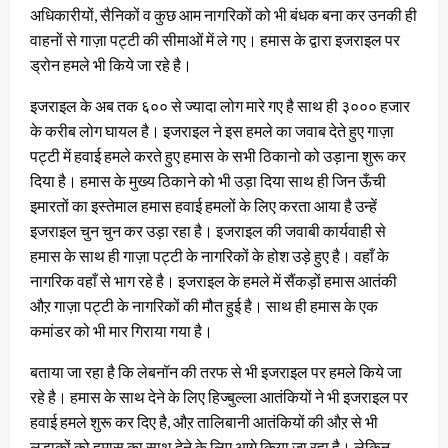
अधिकारीयों, सैनिकों व कुछ आम नागरिकों को भी बंधक बना कर उनकी ही
वाहनों से गाज़ा पट्टी की सीमाओं में ले गए। हमास के द्वारा इजराइल पर
ड्रोन हमले भी किये जा रहे है।
इजराइल के अब तक ६०० से ज्यादा लोग मारे गए है साथ ही ३००० हजार
के करीब लोग घायल है। इजराइल ने इस हमले का जवाब देते हुए गाज़ा
पट्टी में हवाई हमले करते हुए हमास के सभी ठिकानो को उड़ाना शुरू कर
दिया है। हमास के मुख्य ठिकाने को भी उड़ा दिया साथ ही जिन ऊँची
इमारतों का इस्तेमाल हमास हवाई हमलों के लिए करता आया है उन्हें
इजराइल चुन चुन कर उड़ा रहा है। इजराइल की जवाबी कार्यवाही से
हमास के साथ ही गाज़ा पट्टी के नागरिकों के होश उड़े हुए है। वहाँ के
नागरिक वहाँ से भाग रहे है। इजराइल के हमले में सैंकड़ों हमास आतंकी
औऱ गाज़ा पट्टी के नागरिकों की मौत हुई है। साथ ही हमास के एक
कमांडर को भी मार गिराया गया है।
बताया जा रहा है कि लेबनॉन की तरफ से भी इजराइल पर हमले किये जा
रहे है। हमास के साथ देने के लिए हिज्बुल्ला आतंकियों ने भी इजराइल पर
हवाई हमले शुरू कर दिए है, औऱ तालिबानी आतंकियों की औऱ से भी
लड़ाकों को हमास का साथ देने के लिए आगे किया जा रहा है। लेकिन