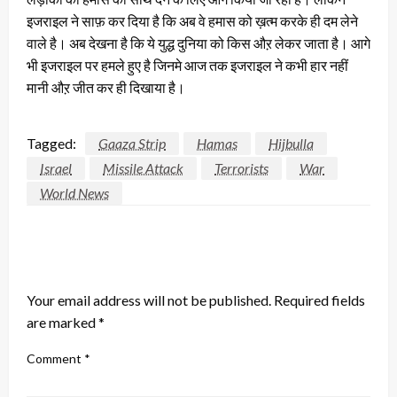
इजराइल ने साफ़ कर दिया है कि अब वे हमास को ख़त्म करके ही दम लेने
वाले है। अब देखना है कि ये युद्ध दुनिया को किस औऱ लेकर जाता है। आगे
भी इजराइल पर हमले हुए है जिनमे आज तक इजराइल ने कभी हार नहीं
मानी औऱ जीत कर ही दिखाया है।
Tagged:
Gaaza Strip
Hamas
Hijbulla
Israel
Missile Attack
Terrorists
War
World News
LEAVE A RESPONSE
Your email address will not be published.
Required fields
are marked
*
Comment
*