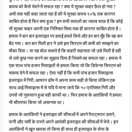
कवच को कैसे भेदने में सफल रहा ? क्या ये सुरक्षा चक्र फ़ैल हो गया ?
अभी तक यही कहा जाता रहा है की ये सुरक्षा कवच ९०% तक कारगर
साबित होता है फिर क्या हुआ ? इन सभी सवालों का जवाब साफ़ है कि कोई
भी सुरक्षा चक्र अपनी एक निश्चित सिमा तक ही कारगर साबित होता है।
हमास ने बार बार इजराइल पर हवाई हमले किये औऱ हर बार मुँह कि खा कर
बैठ गया। बार बार मिली हार ने उसे इस सिस्टम की कमी को समझने का
मौका दिया। या यह बोल सकते है कि बाहरी सहायता जो उसे मिली है वही
से उसे कुछ नया करने का सुझाव दिया है जिसमे वह सफल रहा। हमास ने
एक साथ पांच हजार मिसाइलों से हमला किया जो कि डिफेन्स सिस्टम को
चकमा देने में सफल रहा। ऐसा नहीं है कि सभी पांच हजार मिसाइल्स
इजराइल में गिरी, आयरन डॉम ने अपना काम सही से किया लेकिन एक
साथ आई मिसाइल्स में से यदि ये माना जाये कि १० प्रतिशत गिरी औऱ
उनसे जो नुकसान हुआ वही काफी था। फिर हमास के आतंकियों ने हमला
भी चौतरफा किया जो अचानक था।
हमास के आतंकियों ने इजराइल की सीमाओं में अपने पैराट्रूपर उतारे,
पानी औऱ जमीं के रास्ते अपने आतंकी इजराइल की सीमाओं में भेजे। इन
आतंकियों ने खून खराबा तो किया ही साथ ही इजराइल के सेना के