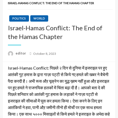
ISRAEL-HAMAS CONFLICT: THE END OF THE HAMAS CHAPTER
POLITICS
WORLD
Israel-Hamas Conflict: The End of
the Hamas Chapter
Posted
editor
October 8, 2023
on
Israel-Hamas Conflict: पिछले २ दिन से दुनिया में इजराइल पर हुए
आतंकी गुट हमास के द्वारा गाज़ा पट्टी से किये गए हमले की खबर ने बैचेनी
पैदा करदी है। अभी रूस औऱ यूक्रेन का युद्ध ख़त्म नहीं हुआ औऱ इजराइल
पर हुए हमले ने राजनयिक हलकों में चिंता बढ़ा दी है। आपको बता दे की
पिछले शनिवार को आतंकी गुट हमास के लड़ाकों ने गाज़ा पट्टी से
इजराइल की सीमाओं में घुस कर हमला किया। ऐसा करने के लिए इन
आतंकियों ने हवा, पानी औऱ जमीनी तीनो ही मोर्चो पर एक साथ हमला
किया। एक साथ ५००० मिसाइलों से किये हमले ने इजराइल के अभेद्य कहे